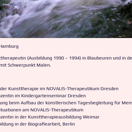
 Hamburg
therapeutin (Ausbildung 1990 – 1994) in Blaubeuren und in der
mit Schwerpunkt Malen.
 der Kunsttherapie im NOVALIS-Therapeutikum Dresden
ozentin im Kindergartenseminar Dresden
ung beim Aufbau der künstlerischen Tagesbegleitung für Men
situationen am NOVALIS-Therapeutikum
ozentin in der Kunsttherapieausbildung Weimar
ildung in der Biografiearbeit, Berlin