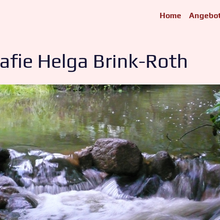
Home
Angebo
afie Helga Brink-Roth